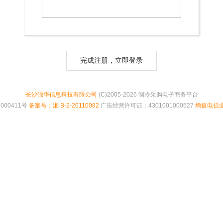
完成注册，立即登录
长沙强华信息科技有限公司
(C)2005-2026 制冷采购电子商务平台
000411号
备案号：湘 B-2-20110082
广告经营许可证：4301001000527
增值电信