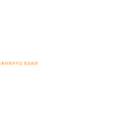
业务经营许可证
营业执照