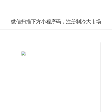
微信扫描下方小程序码，注册制冷大市场