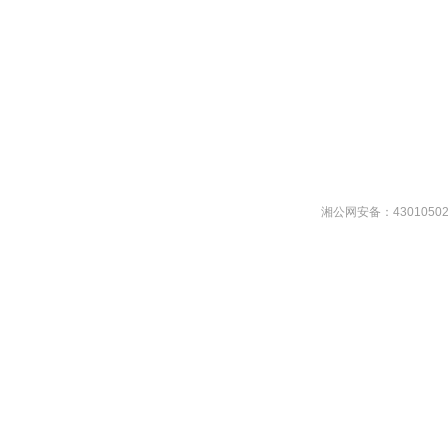
湘公网安备：43010502